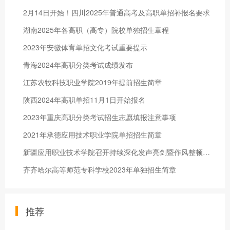
2月14日开始！四川2025年普通高考及高职单招补报名要求
湖南2025年各高职（高专）院校单独招生章程
2023年安徽体育单招文化考试重要提示
青海2024年高职分类考试成绩发布
江苏农牧科技职业学院2019年提前招生简章
陕西2024年高职单招11月1日开始报名
2023年重庆高职分类考试招生志愿填报注意事项
2021年承德应用技术职业学院单招招生简章
新疆应用职业技术学院召开持续深化发声亮剑暨作风整顿动员大会
齐齐哈尔高等师范专科学校2023年单独招生简章
推荐