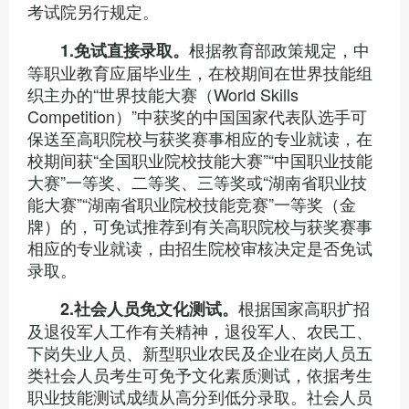
考试院另行规定。
根据教育部政策规定，中
1.
免试直接录取。
等职业教育应届毕业生，在校期间在世界技能组
织主办的“世界技能大赛（World Skills
Competition）”中获奖的中国国家代表队选手可
保送至高职院校与获奖赛事相应的专业就读，在
校期间获“全国职业院校技能大赛”“中国职业技能
大赛”一等奖、二等奖、三等奖或“湖南省职业技
能大赛”“湖南省职业院校技能竞赛”一等奖（金
牌）的，可免试推荐到有关高职院校与获奖赛事
相应的专业就读，由招生院校审核决定是否免试
录取。
根据国家高职扩招
2.
社会人员免文化测试。
及退役军人工作有关精神，退役军人、农民工、
下岗失业人员、新型职业农民及企业在岗人员五
类社会人员考生可免予文化素质测试，依据考生
职业技能测试成绩从高分到低分录取。社会人员