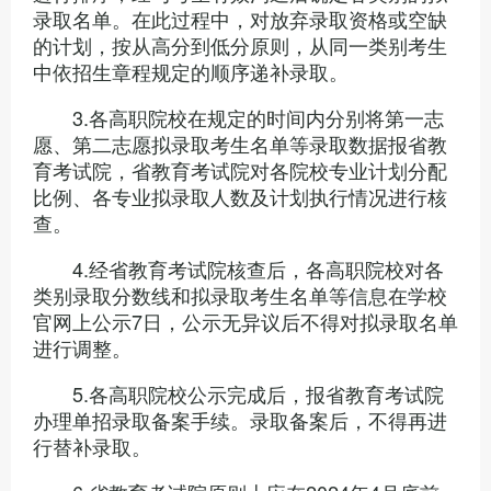
录取名单。在此过程中，对放弃录取资格或空缺
的计划，按从高分到低分原则，从同一类别考生
中依招生章程规定的顺序递补录取。
3.各高职院校在规定的时间内分别将第一志
愿、第二志愿拟录取考生名单等录取数据报省教
育考试院，省教育考试院对各院校专业计划分配
比例、各专业拟录取人数及计划执行情况进行核
查。
4.经省教育考试院核查后，各高职院校对各
类别录取分数线和拟录取考生名单等信息在学校
官网上公示7日，公示无异议后不得对拟录取名单
进行调整。
5.各高职院校公示完成后，报省教育考试院
办理单招录取备案手续。录取备案后，不得再进
行替补录取。