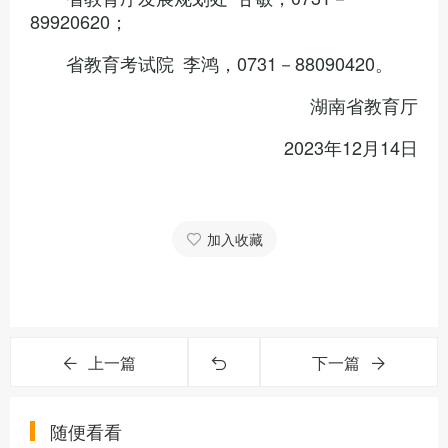
89920620；
省教育考试院 李鸿，0731－88090420。
湖南省教育厅
2023年12月14日
加入收藏
上一篇
下一篇
随便看看