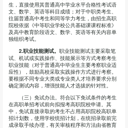
生，直接使用其普通高中学业水平合格性考试语
文、数学、英语等科目成绩；对于中职类考生、
往届普通高中考生和同等学力考生，由招生高职
院校依据《中等职业学校公共基础课课程标准》
及高中教育阶段语文、数学、英语等有关内容单
独组织考试。
职业技能测试主要采取笔
2.
职业技能测试。
试、机试或实践操作、技能展示等方式考察考生
职业技能（对于普通高中毕业生主要考察职业适
应性），鼓励高校采取实践操作方式进行考察。
要根据不同专业大类或专业类人才培养要求分别
确定测试内容，增强技能人才选拔的针对性。
（三）免试办法。符合以下免试条件的考生
在高职单招考试前向拟报考高职院校申请。其
中，免试直接录取的考生不占用高职院校高职单
招计划数，使用学校统招计划，在统招录取前完
成录取手续办理，有关审核程序和方法由省教育