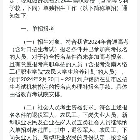
定，现就做好我省2024年高职院校（含高等专科
学校，下同）单独招生工作（以下简称单招）通
知如下。
一、单招报考
（一）招生对象。符合我省2024年普通高考
（含对口招生考试）报名条件并已参加高考报名
的人员。对于符合报名条件尚未参加高考报名、
且有意愿报考高职单招的人员（含报考湖南网络
工程职业学院“农民大学生培养计划”的人员），
须于2024年2月20日－22日到户籍所在县市区招
生考试机构指定的报名点办理补报名手续。具体
由省教育考试院安排。
（二）社会人员考生资格要求。符合上述报
名条件的退役军人、农民工、下岗失业人员、新
型职业农民及企业在岗人员五类社会人员继续纳
入单招对象范围。其中，退役军人、农民工、下
岗失业人员、新型职业农民的身份认定，按照省