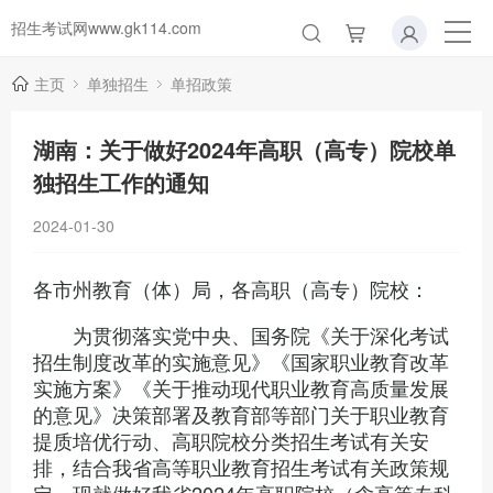
招生考试网www.gk114.com
主页
单独招生
单招政策
湖南：关于做好2024年高职（高专）院校单
独招生工作的通知
2024-01-30
各市州教育（体）局，各高职（高专）院校：
为贯彻落实党中央、国务院《关于深化考试
招生制度改革的实施意见》《国家职业教育改革
实施方案》《关于推动现代职业教育高质量发展
的意见》决策部署及教育部等部门关于职业教育
提质培优行动、高职院校分类招生考试有关安
排，结合我省高等职业教育招生考试有关政策规