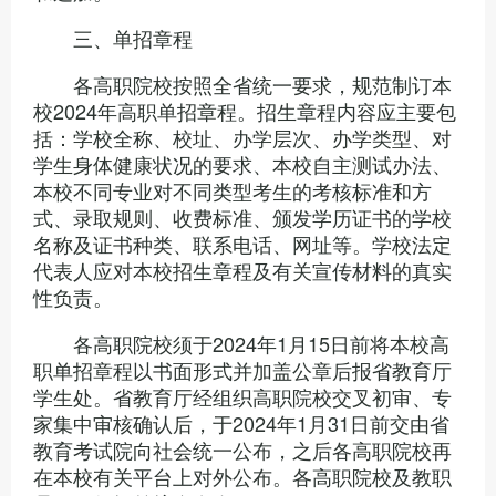
三、单招章程
各高职院校按照全省统一要求，规范制订本
校2024年高职单招章程。招生章程内容应主要包
括：学校全称、校址、办学层次、办学类型、对
学生身体健康状况的要求、本校自主测试办法、
本校不同专业对不同类型考生的考核标准和方
式、录取规则、收费标准、颁发学历证书的学校
名称及证书种类、联系电话、网址等。学校法定
代表人应对本校招生章程及有关宣传材料的真实
性负责。
各高职院校须于2024年1月15日前将本校高
职单招章程以书面形式并加盖公章后报省教育厅
学生处。省教育厅经组织高职院校交叉初审、专
家集中审核确认后，于2024年1月31日前交由省
教育考试院向社会统一公布，之后各高职院校再
在本校有关平台上对外公布。各高职院校及教职