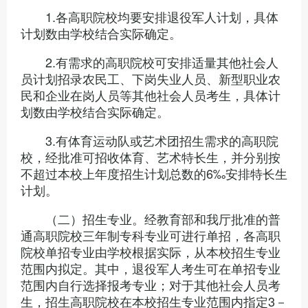
1.各高职院校均要安排退役军人计划，具体
计划数由学校结合实际确定。
2.有需求的高职院校可安排适量其他社会人
员计划招录农民工、下岗失业人员、新型职业农
民和企业在岗人员等其他社会人员考生，具体计
划数由学校结合实际确定。
3.有体育运动队或艺术团招生需求的高职院
校，经批准可招收体育、艺术特长生，并分别按
不超过本校上年度招生计划总数的6‰安排特长生
计划。
（二）招生专业。经教育部和我厅批准的普
通高职院校三年制专科专业可进行单招，各高职
院校单招专业由学校根据实际，从本校招生专业
范围内拟定。其中，退役军人考生可在单招专业
范围内自行选择报考专业；对于其他社会人员考
生，招生高职院校在本校招生专业范围内指定3－