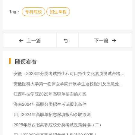
Tag：
专科院校
招生章程
上一篇
下一篇
随便看看
安徽：2023年分类考试招生和对口招生文化素质测试合格线划定
安徽医科大学第一临床医学院开展学生返校报到及应急处置演练
江西科技学院2023年高职单招实施方案
海南2024年高职分类招生考试报名条件
四川2024年高职单招志愿填报和录取原则
2025年陕西省高职院校分类考试政策解读（二）
四川省2023年高职单招参考人数达30.99万人