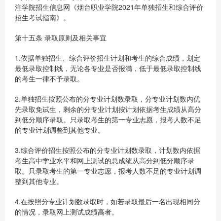
注学院招生信息网《烟台职业学院2021年单独招生和综合评价
招生考试指南》。
第十五条 录取原则及相关事宜
1.依据单独招生、综合评价招生计划和考生的综合成绩，划定
最低录取控制线，无论各专业是否报满，低于最低录取控制线
的考生一律不予录取。
2.单独招生按照公布的分专业计划数录取，分专业计划数内优
先录取免试生，剩余的分专业计划按计划依据考生成绩从高分
到低分顺序录取。只录取考生的第一专业志愿，报考人数不足
的专业计划调整到其他专业。
3.综合评价招生按照公布的分专业计划数录取，计划数内依据
考生高中学业水平和网上测试的总成绩从高分到低分顺序录
取。只录取考生的第一专业志愿，报考人数不足的专业计划调
整到其他专业。
4.在按照分专业计划数录取时，如若录取最后一名出现相同分
的情况，录取网上测试成绩高者。