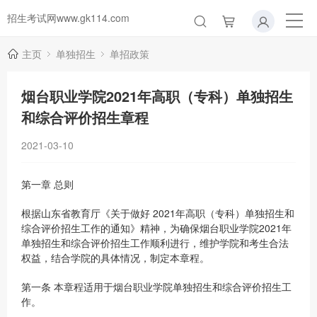
招生考试网www.gk114.com
主页
单独招生
单招政策
烟台职业学院2021年高职（专科）单独招生
和综合评价招生章程
2021-03-10
第一章 总则
根据山东省教育厅《关于做好 2021年高职（专科）单独招生和
综合评价招生工作的通知》精神，为确保烟台职业学院2021年
单独招生和综合评价招生工作顺利进行，维护学院和考生合法
权益，结合学院的具体情况，制定本章程。
第一条 本章程适用于烟台职业学院单独招生和综合评价招生工
作。