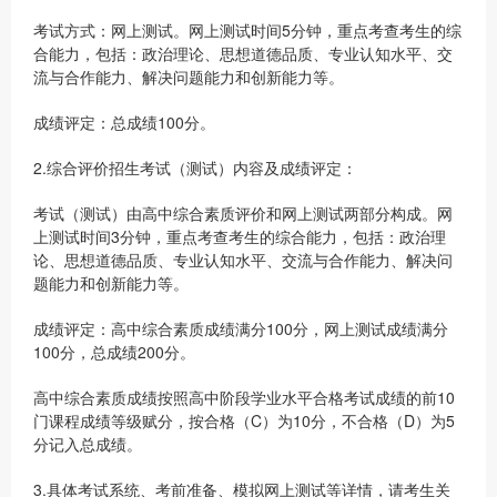
考试方式：网上测试。网上测试时间5分钟，重点考查考生的综
合能力，包括：政治理论、思想道德品质、专业认知水平、交
流与合作能力、解决问题能力和创新能力等。
成绩评定：总成绩100分。
2.综合评价招生考试（测试）内容及成绩评定：
考试（测试）由高中综合素质评价和网上测试两部分构成。网
上测试时间3分钟，重点考查考生的综合能力，包括：政治理
论、思想道德品质、专业认知水平、交流与合作能力、解决问
题能力和创新能力等。
成绩评定：高中综合素质成绩满分100分，网上测试成绩满分
100分，总成绩200分。
高中综合素质成绩按照高中阶段学业水平合格考试成绩的前10
门课程成绩等级赋分，按合格（C）为10分，不合格（D）为5
分记入总成绩。
3.具体考试系统、考前准备、模拟网上测试等详情，请考生关