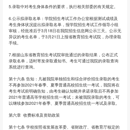
5.录取中对考生身体条件的要求，执行相关部委的有关规定。
6.公示拟录取名单：学院招生考试工作办公室根据测试成绩及
考生身体状况提出拟录取名单，报学院招生考试工作领导小组
审核，经批准后于3月18日在我院招生信息网公示三天。公示无
异议的考生名单，于3月21日上报省教育招生考试院，办理录取
手续。
7.根据山东省教育招生考试院审批通过的录取结果，公布正式
录取名单，适时寄发录取通知书。考生可通过我院的录取查询
系统进行查询。
第十六条 告知：凡被我院单独招生和综合评价招生录取的考生
不再参加2021年春季、夏季普通高校招生统一考试，我院将在
考生考试前明确告知，由考生确认知晓并承诺录取后不再参加
2021年普通高等学校招生统一考试；未被我院录取的考生，可
以继续参加2021年春季、夏季普通高校招生统一考试及录取。
第六章 收费标准及资助政策
第十七条 学校按照省发展改革委、省财政厅、省教育厅核定的