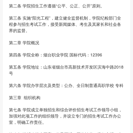
第二条 学院招生工作遵循“公平、公正、公开”原则。
第三条 实施“阳光工程”，建立健全监督机制，学院纪检部门全
程参与招生考试工作，接受新闻媒体、考生及其家长和社会各
界的监督。
第二章 学院概况
第四条 学院全称：烟台职业学院 国标代码：12396
第五条 学院地址：山东省烟台市高新技术开发区滨海中路2018
号
第六条 学院办学层次及类型：公办、全日制普通高职学校 专科
第三章 组织机构
第七条 学院成立单独招生和综合评价招生考试工作领导小组，
加强对此项工作的组织领导，并设立专门的招生考试工作办公
室，明确工作责任。