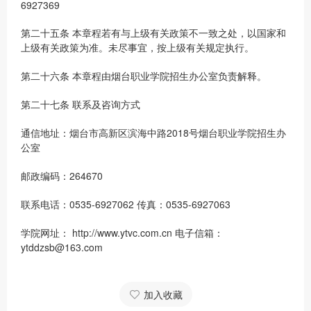
6927369
第二十五条 本章程若有与上级有关政策不一致之处，以国家和
上级有关政策为准。未尽事宜，按上级有关规定执行。
第二十六条 本章程由烟台职业学院招生办公室负责解释。
第二十七条 联系及咨询方式
通信地址：烟台市高新区滨海中路2018号烟台职业学院招生办
公室
邮政编码：264670
联系电话：0535-6927062 传真：0535-6927063
学院网址： http://www.ytvc.com.cn 电子信箱：
ytddzsb@163.com
加入收藏