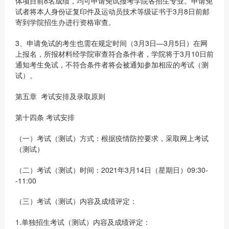
体项目前8名成绩，均可申请免试报考学院各招生专业。申请免
试者将本人身份证复印件及运动员技术等级证书于3月8日前邮
寄到学院招生办进行资格审查。
3、申请免试的考生也需在规定时间（3月3日—3月5日）在网
上报名，所报材料经学院审查符合条件者，学院将于3月10日前
通知考生免试，不符合条件者将会被通知参加相应的考试（测
试）。
第五章 考试安排及录取原则
第十四条 考试安排
（一）考试（测试）方式：根据疫情防控要求，采取网上考试
（测试）
（二）考试（测试）时间：2021年3月14日（星期日）09:30-
-11:00
（三）考试（测试）内容及成绩评定：
1.单独招生考试（测试）内容及成绩评定：