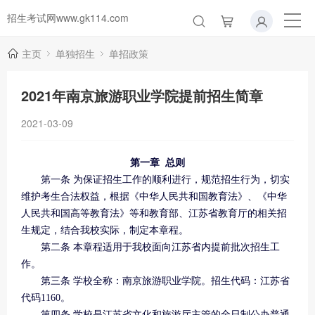
招生考试网www.gk114.com
主页
单独招生
单招政策
2021年南京旅游职业学院提前招生简章
2021-03-09
第一章 总则
第一条 为保证招生工作的顺利进行，规范招生行为，切实
维护考生合法权益，根据《中华人民共和国教育法》、《中华
人民共和国高等教育法》等和教育部、江苏省教育厅的相关招
生规定，结合我校实际，制定本章程。
第二条 本章程适用于我校面向江苏省内提前批次招生工
作。
第三条 学校全称：南京旅游职业学院。招生代码：江苏省
代码1160。
第四条 学校是江苏省文化和旅游厅主管的全日制公办普通