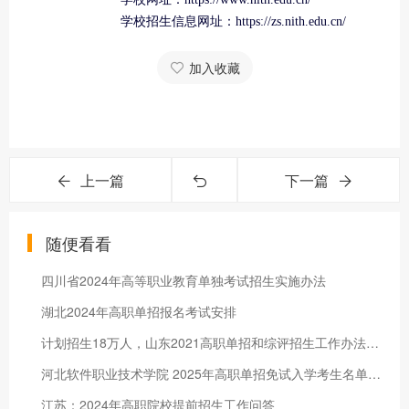
学校招生信息网址：https://zs.nith.edu.cn/
加入收藏
上一篇
下一篇
随便看看
四川省2024年高等职业教育单独考试招生实施办法
湖北2024年高职单招报名考试安排
计划招生18万人，山东2021高职单招和综评招生工作办法发布
河北软件职业技术学院 2025年高职单招免试入学考生名单公示
江苏：2024年高职院校提前招生工作问答