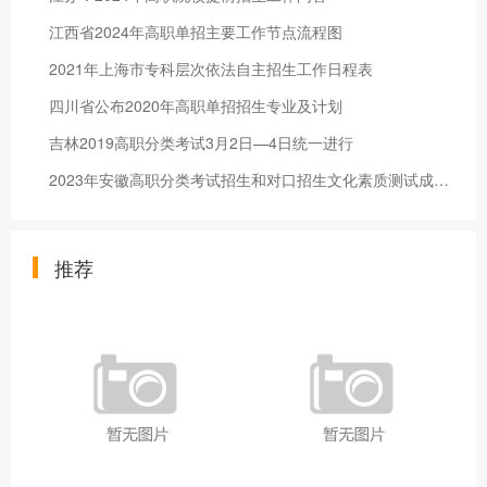
江西省2024年高职单招主要工作节点流程图
2021年上海市专科层次依法自主招生工作日程表
四川省公布2020年高职单招招生专业及计划
吉林2019高职分类考试3月2日—4日统一进行
2023年安徽高职分类考试招生和对口招生文化素质测试成绩公布
推荐