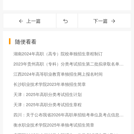
上一篇
下一篇
随便看看
湖南2024年高职（高专）院校单独招生章程制订
2023年贵州高职（专科）分类考试招生第二批拟录取名单公示
江西2024年高等职业教育单独招生网上报名时间
长沙职业技术学院2023年单独招生简章
天津：2025年高职分类考试招生计划
天津：2025年高职分类考试招生章程
四川：关于公布我省2026年高职单招组考单位及考点信息的通告
衡水职业技术学院2025年单独考试招生简章