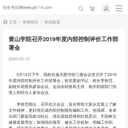
招生考试网www.gk114.com
主页
单独招生
单招政策
黄山学院召开2019年度内部控制评价工作部
署会
2020-05-12
5月12日下午，我校在逸夫图书馆三楼会议室召开了2019
年度内部控制评价工作部署会，校党委副书记、校长李铁范，
副校长胡善风参加会议。会议由胡善风主持，相关职能部门负
责人和经办人参加会议。
李铁范指出，召开此次会议，旨在帮助大家从宏观上了解
文件精神，更好地完成内部控制报告编制工作。他强调，各牵
头部门要提高政治站位，强化底线思维和红线意识，牢固树立
健康发展理念；加强组织领导，健全工作机制，明确工作职