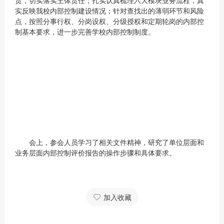
责，切实落实主体责任；扎实认真梳理六大模块业务流程，真
实反映我校内部控制建设情况；针对查找出的薄弱环节和风险
点，按照分事行权、分岗设权、分级授权和定期轮岗的内部控
制基本要求，进一步完善学校内部控制制度。
会上，参会人员学习了相关文件精神，研究了单位层面和
业务层面内部控制评价报告的操作步骤和具体要求。
加入收藏