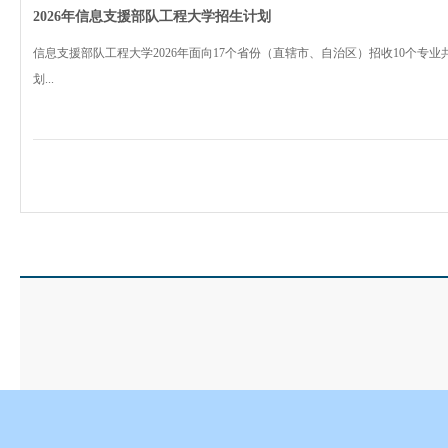
2026年信息支援部队工程大学招生计划
信息支援部队工程大学2026年面向17个省份（直辖市、自治区）招收10个专业共
划...