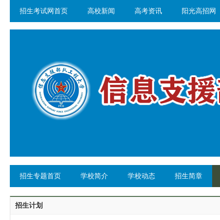
招生考试网首页
高校新闻
高考资讯
阳光高招网
招生专题首页
学校简介
学校动态
招生简章
招生计划